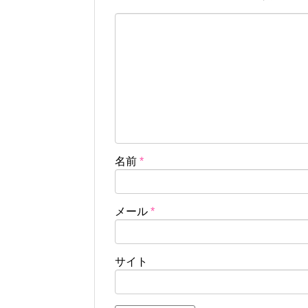
名前
*
メール
*
サイト