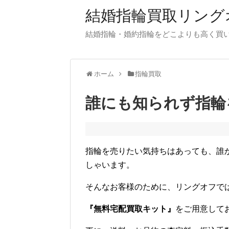
結婚指輪買取リング
結婚指輪・婚約指輪をどこよりも高く買
ホーム
指輪買取
誰にも知られず指輪
指輪を売りたい気持ちはあっても、誰
しゃいます。
そんなお客様のために、リングオフで
『無料宅配買取キット』
をご用意して