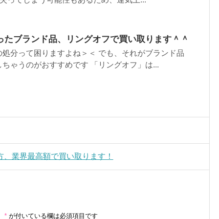
ったブランド品、リングオフで買い取ります＾＾
の処分って困りますよね＞＜ でも、それがブランド品
ちゃうのがおすすめです 「リングオフ」は...
方、業界最高額で買い取ります！
。
*
が付いている欄は必須項目です