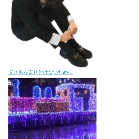
ダメ男を寄せ付けないために