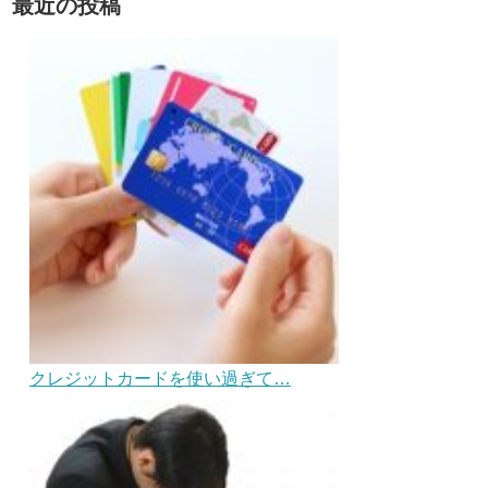
最近の投稿
クレジットカードを使い過ぎて…