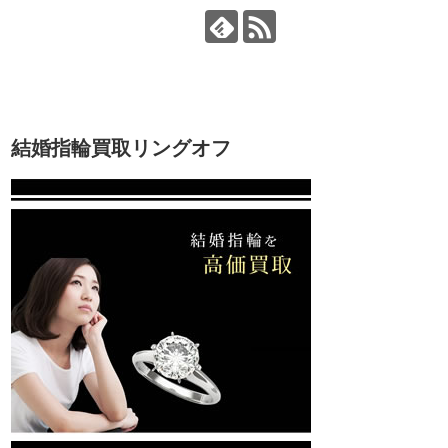
結婚指輪買取リングオフ