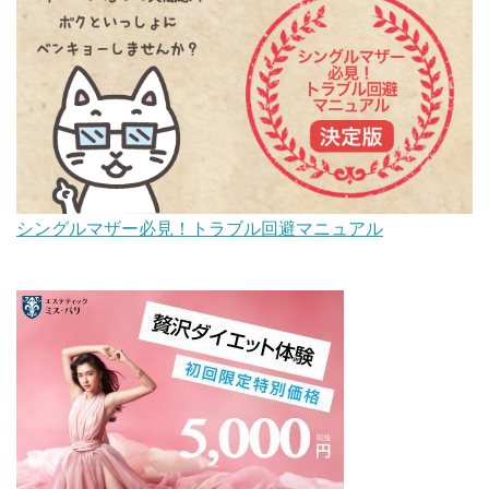
シングルマザー必見！トラブル回避マニュアル