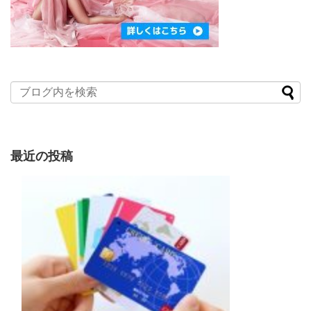
最近の投稿