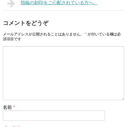
指輪の刻印をご心配されている方へ。
コメントをどうぞ
メールアドレスが公開されることはありません。
*
が付いている欄は必
須項目です
名前
*