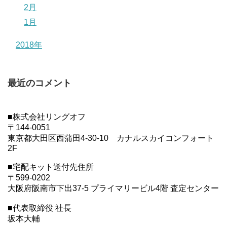
2月
1月
2018年
最近のコメント
■株式会社リングオフ
〒144-0051
東京都大田区西蒲田4-30-10 カナルスカイコンフォート
2F
■宅配キット送付先住所
〒599-0202
大阪府阪南市下出37-5 プライマリービル4階 査定センター
■代表取締役 社長
坂本大輔