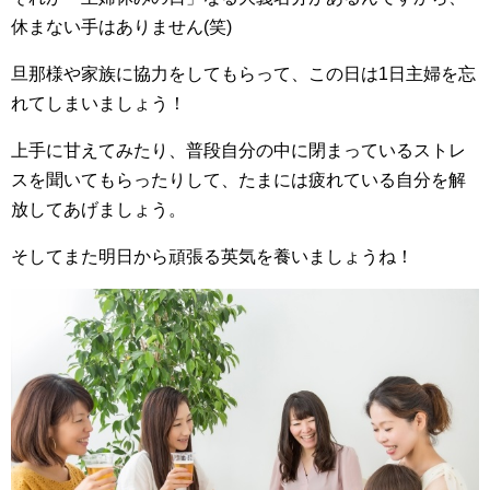
休まない手はありません(笑)
旦那様や家族に協力をしてもらって、この日は1日主婦を忘
れてしまいましょう！
上手に甘えてみたり、普段自分の中に閉まっているストレ
スを聞いてもらったりして、たまには疲れている自分を解
放してあげましょう。
そしてまた明日から頑張る英気を養いましょうね！