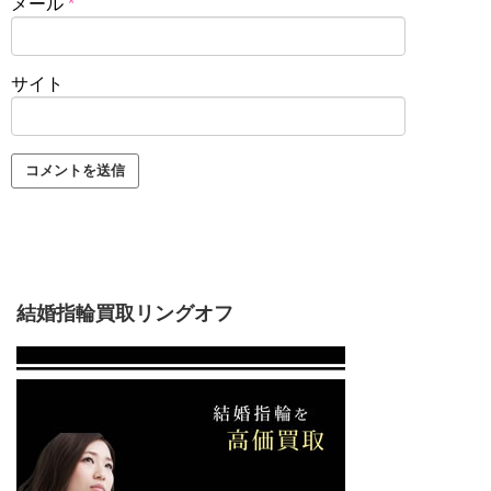
メール
*
サイト
結婚指輪買取リングオフ