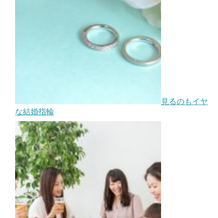
見るのもイヤ
な結婚指輪