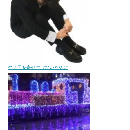
ダメ男を寄せ付けないために