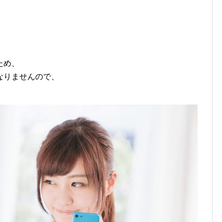
ため、
なりませんので、