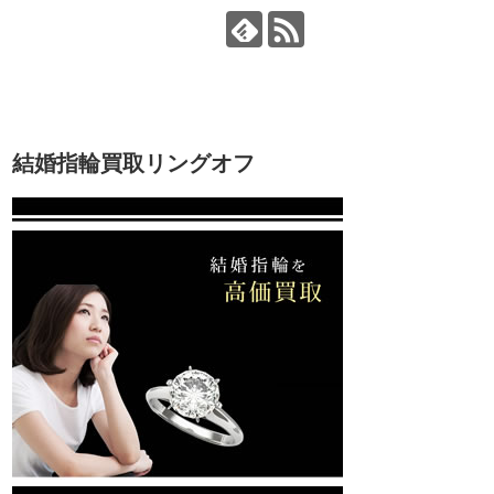
結婚指輪買取リングオフ