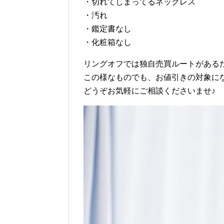
・切れてしまってるネックレス
・汚れ
・鑑定書なし
・化粧箱なし
リングオフでは独自売買ルートがある
この様なものでも、お値引きの対象に
どうぞお気軽にご相談くださいませ♪