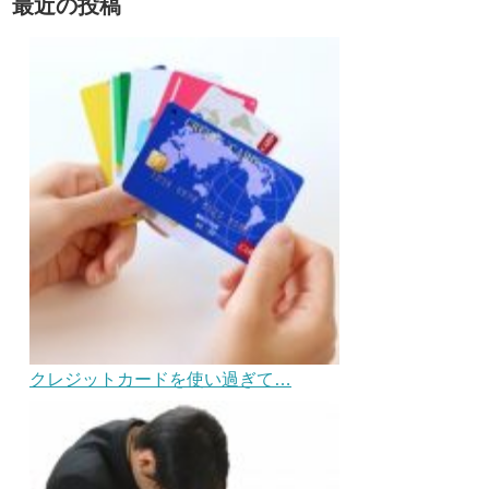
最近の投稿
クレジットカードを使い過ぎて…