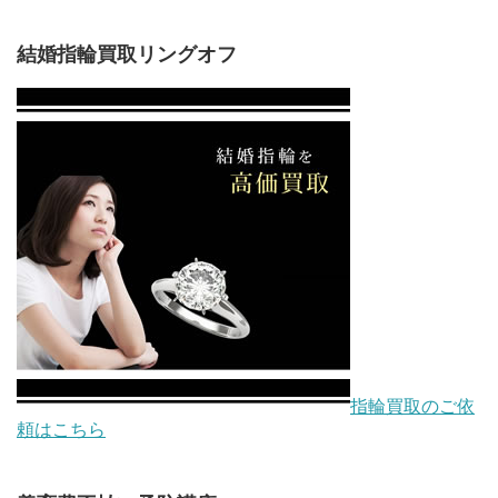
結婚指輪買取リングオフ
指輪買取のご依
頼はこちら