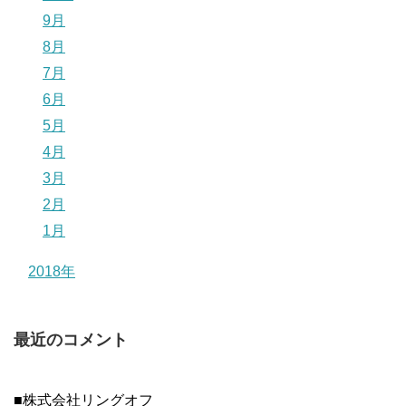
9月
8月
7月
6月
5月
4月
3月
2月
1月
2018年
最近のコメント
■株式会社リングオフ