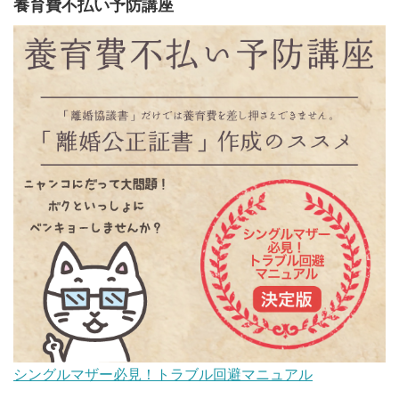
養育費不払い予防講座
シングルマザー必見！トラブル回避マニュアル