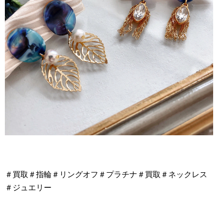
＃買取＃指輪＃リングオフ＃プラチナ＃買取＃ネックレス
＃ジュエリー