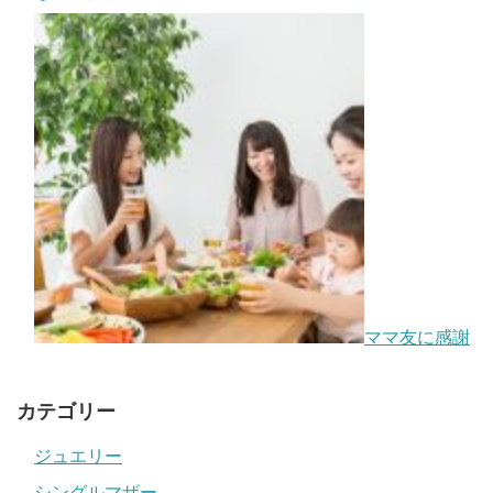
ママ友に感謝
カテゴリー
ジュエリー
シングルマザー