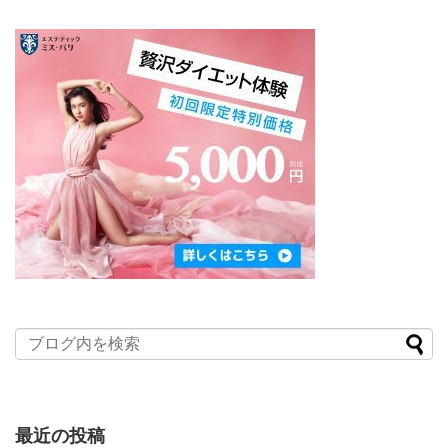
最近の投稿