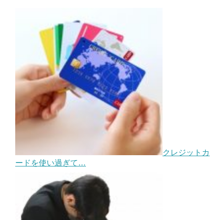
クレジットカ
ードを使い過ぎて…