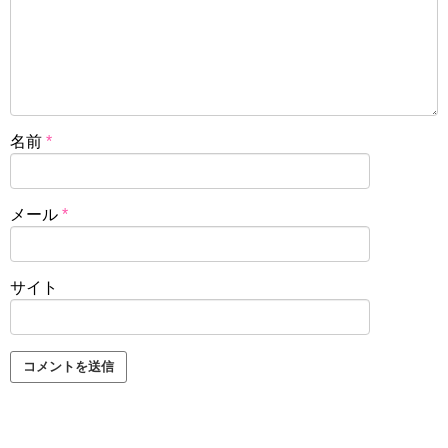
名前
*
メール
*
サイト