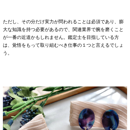
ただし、その分だけ実力が問われることは必須であり、膨
大な知識を持つ必要があるので、関連業界で腕を磨くこと
が一番の近道かもしれません。鑑定士を目指している方
は、覚悟をもって取り組むべき仕事の１つと言えるでしょ
う。