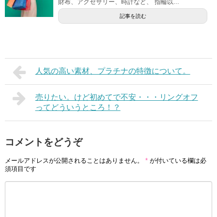
財布、アクセサリー、時計など、 指輪以...
記事を読む
人気の高い素材、プラチナの特徴について。
売りたい。けど初めてで不安・・・リングオフ
ってどういうところ！？
コメントをどうぞ
メールアドレスが公開されることはありません。
*
が付いている欄は必
須項目です