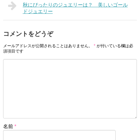
秋にぴったりのジュエリーは？ 美しいゴール
ドジュエリー
コメントをどうぞ
メールアドレスが公開されることはありません。
*
が付いている欄は必
須項目です
名前
*