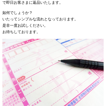
で即日お客さまに返品いたします。
如何でしょうか？
いたってシンプルな流れとなっております。
是非一度お試しください。
お待ちしております。