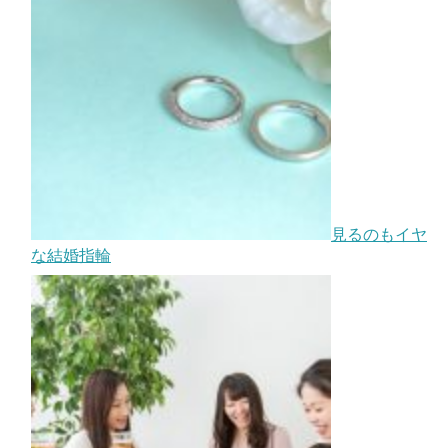
見るのもイヤ
な結婚指輪