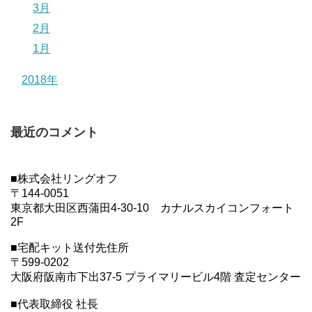
3月
2月
1月
2018年
最近のコメント
■株式会社リングオフ
〒144-0051
東京都大田区西蒲田4-30-10 カナルスカイコンフォート
2F
■宅配キット送付先住所
〒599-0202
大阪府阪南市下出37-5 プライマリービル4階 査定センター
■代表取締役 社長