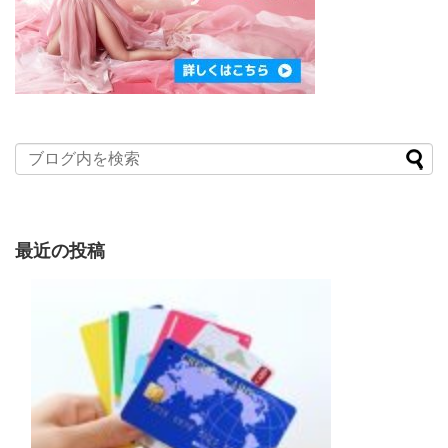
最近の投稿