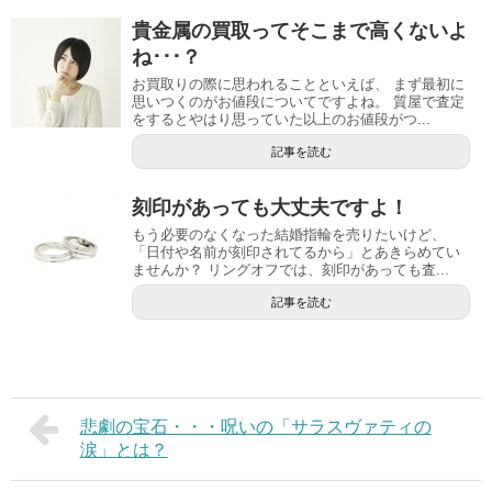
貴金属の買取ってそこまで高くないよ
ね･･･？
お買取りの際に思われることといえば、 まず最初に
思いつくのがお値段についてですよね。 質屋で査定
をするとやはり思っていた以上のお値段がつ...
記事を読む
刻印があっても大丈夫ですよ！
もう必要のなくなった結婚指輪を売りたいけど、
「日付や名前が刻印されてるから」とあきらめてい
ませんか？ リングオフでは、刻印があっても査...
記事を読む
悲劇の宝石・・・呪いの「サラスヴァティの
涙」とは？