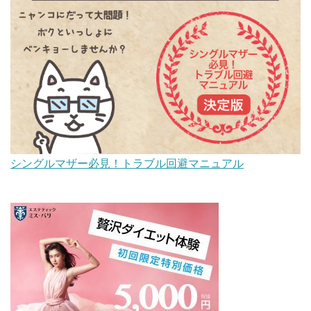
シングルマザー必見！トラブル回避マニュアル