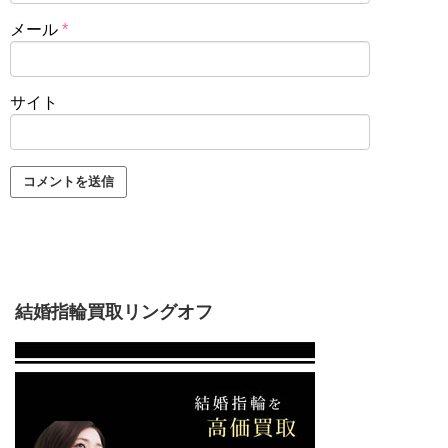
メール
*
サイト
結婚指輪買取リングオフ