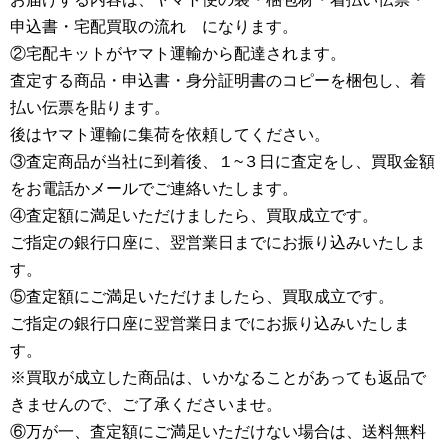
申込書・宅配買取の流れ になります。
②宅配キットがヤマト運輸から配達されます。
査定する商品・申込書・身分証明書のコピーを梱包し、着
払い伝票を貼ります。
後はヤマト運輸に集荷を依頼してください。
③査定商品が当社に到着後、１~３日に査定をし、買取金額
をお電話かメールでご連絡いたします。
④査定額に満足いただけましたら、買取成立です。
ご指定の銀行口座に、翌営業日までにお振り込みいたしま
す。
⑤査定額にご満足いただけましたら、買取成立です。
ご指定の銀行口座に翌営業日までにお振り込みいたしま
す。
※買取が成立した商品は、いかなることがあっても返品で
きませんので、ご了承くださいませ。
⑥万が一、査定額にご満足いただけない場合は、送料無料