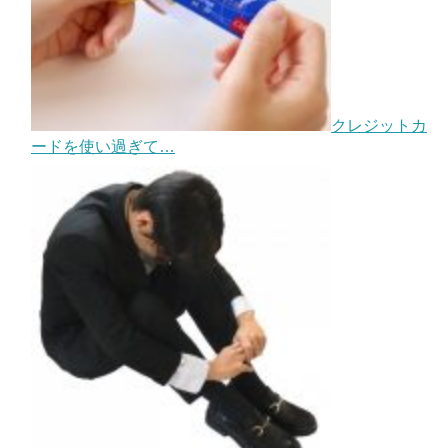
クレジットカ
ードを使い過ぎて…