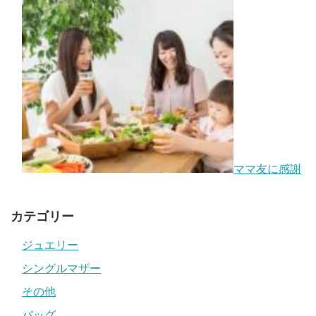
ママ友に感謝
カテゴリー
ジュエリー
シングルマザー
その他
バッグ