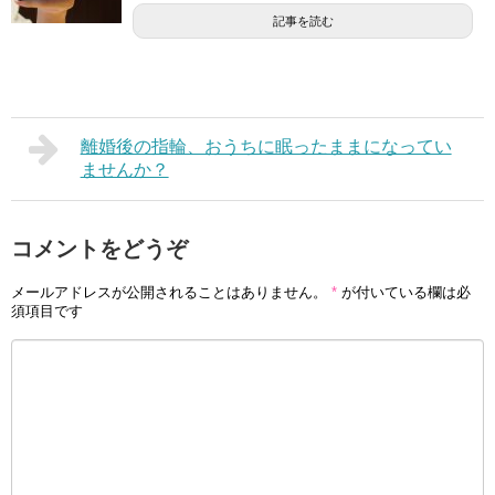
記事を読む
離婚後の指輪、おうちに眠ったままになってい
ませんか？
コメントをどうぞ
メールアドレスが公開されることはありません。
*
が付いている欄は必
須項目です