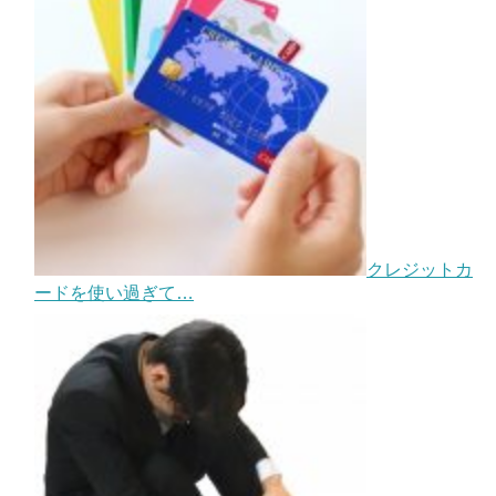
クレジットカ
ードを使い過ぎて…