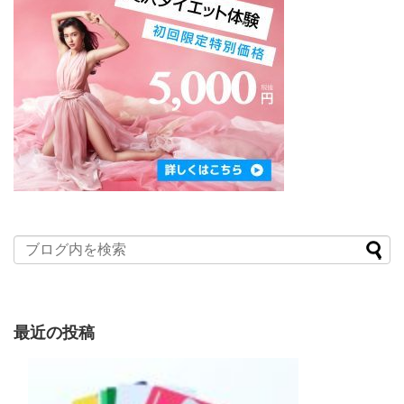
最近の投稿