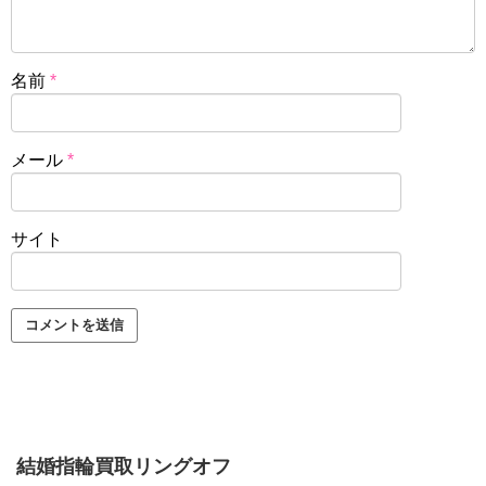
名前
*
メール
*
サイト
結婚指輪買取リングオフ