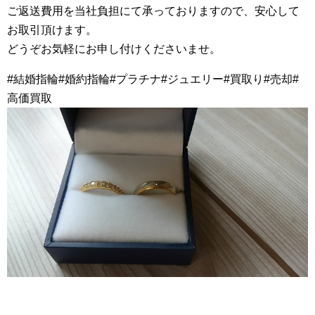
ご返送費用を当社負担にて承っておりますので、安心して
お取引頂けます。
どうぞお気軽にお申し付けくださいませ。
#結婚指輪#婚約指輪#プラチナ#ジュエリー#買取り#売却#
高価買取