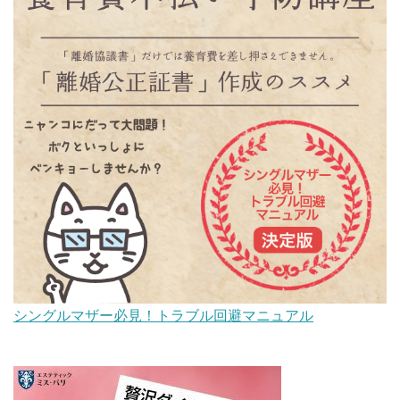
シングルマザー必見！トラブル回避マニュアル