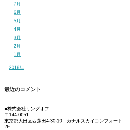
7月
6月
5月
4月
3月
2月
1月
2018年
最近のコメント
■株式会社リングオフ
〒144-0051
東京都大田区西蒲田4-30-10 カナルスカイコンフォート
2F