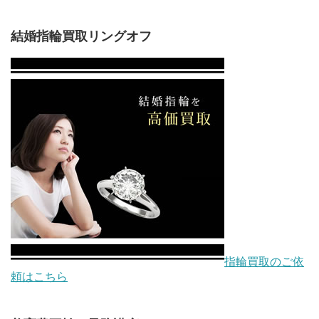
結婚指輪買取リングオフ
指輪買取のご依
頼はこちら