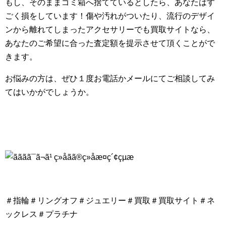
もし、そのままゴミ箱へ捨てているとしたら、あなたはす
ごく損をしています！傷や汚れがついたり、流行のデザイ
ンから離れてしまったアクセサリーでも買取サイトなら、
あなたのご希望に合った査定額を提示させて頂くことがで
きます。
お悩みの方は、ぜひ１度お電話かメールにてご相談してみ
てはいかがでしょうか。
＃指輪＃リングオフ＃ジュエリー＃買取＃買取サイト＃ネ
ックレス＃プラチナ