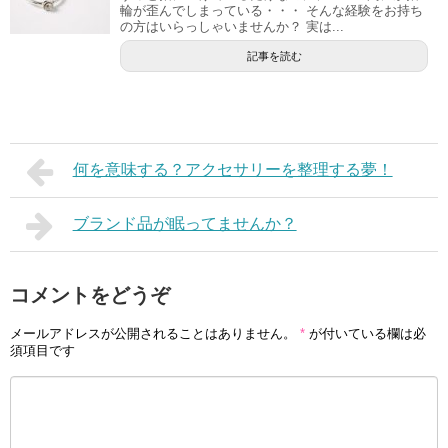
輪が歪んでしまっている・・・ そんな経験をお持ち
の方はいらっしゃいませんか？ 実は...
記事を読む
何を意味する？アクセサリーを整理する夢！
ブランド品が眠ってませんか？
コメントをどうぞ
メールアドレスが公開されることはありません。
*
が付いている欄は必
須項目です