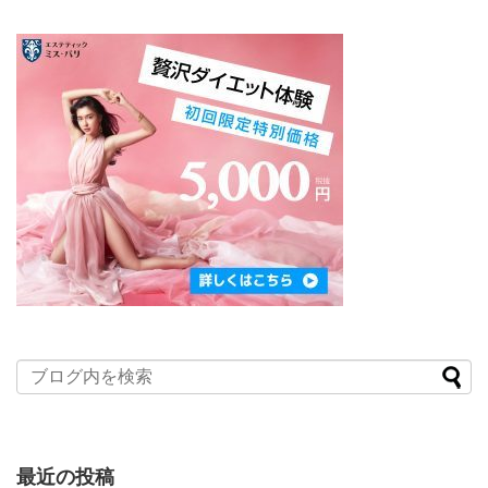
最近の投稿