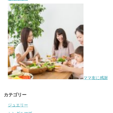
ママ友に感謝
カテゴリー
ジュエリー