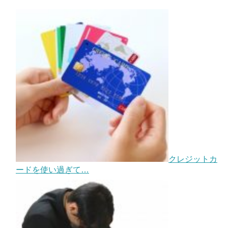
クレジットカ
ードを使い過ぎて…