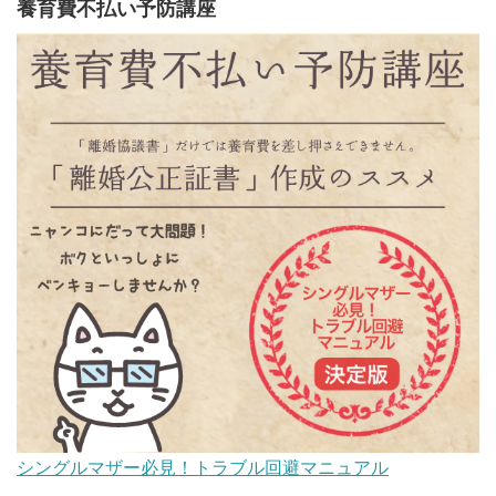
養育費不払い予防講座
シングルマザー必見！トラブル回避マニュアル