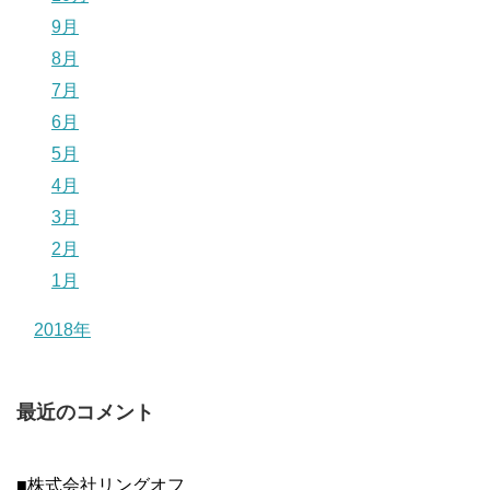
9月
8月
7月
6月
5月
4月
3月
2月
1月
2018年
最近のコメント
■株式会社リングオフ