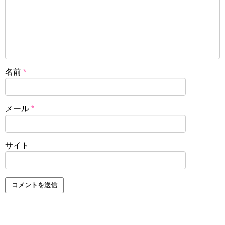
名前
*
メール
*
サイト