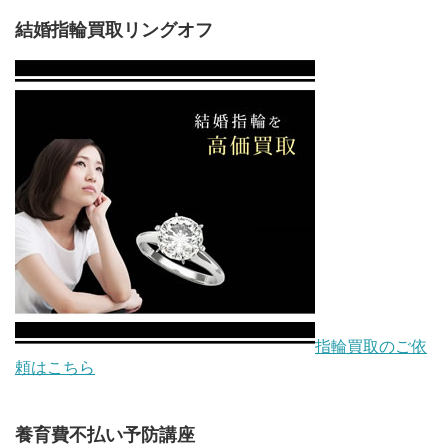
結婚指輪買取リングオフ
指輪買取のご依
頼はこちら
養育費不払い予防講座