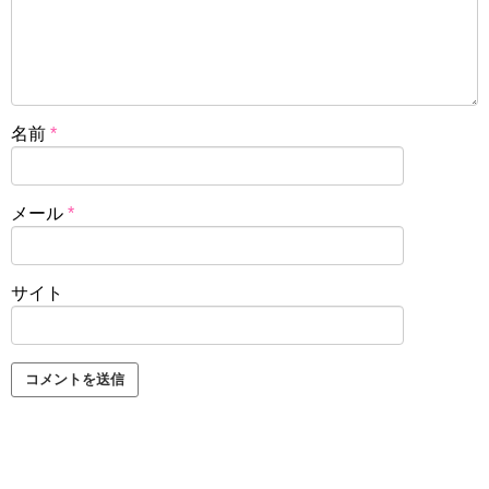
名前
*
メール
*
サイト