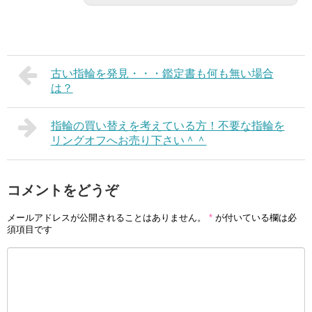
古い指輪を発見・・・鑑定書も何も無い場合
は？
指輪の買い替えを考えている方！不要な指輪を
リングオフへお売り下さい＾＾
コメントをどうぞ
メールアドレスが公開されることはありません。
*
が付いている欄は必
須項目です