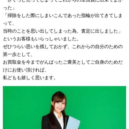
った」
「掃除をした際にしまいこんであった指輪が出てきてしま
って、
当時のことを思い出してしまった為、査定に出しました」
というお客様もいらっしゃいました。
ぜひつらい思いを残しておかず、これからの自分のための
第一歩として、
お買取金を今までがんばったご褒美としてご自身のためだ
けにお使い頂ければ、
私どもも嬉しく思います。