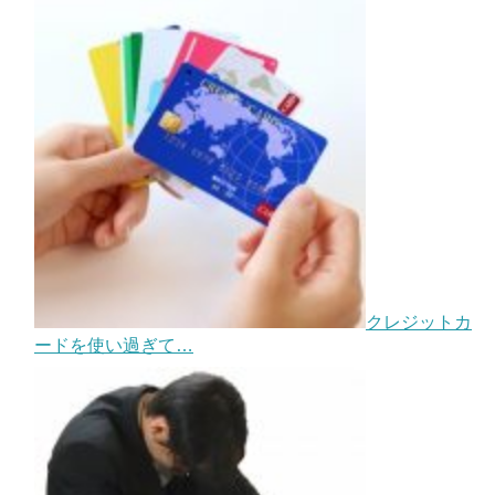
クレジットカ
ードを使い過ぎて…