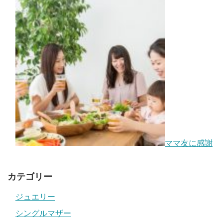
ママ友に感謝
カテゴリー
ジュエリー
シングルマザー