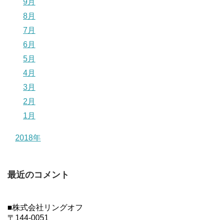
9月
8月
7月
6月
5月
4月
3月
2月
1月
2018年
最近のコメント
■株式会社リングオフ
〒144-0051