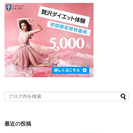
最近の投稿