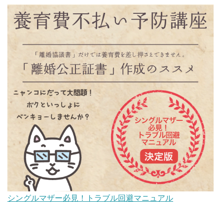
シングルマザー必見！トラブル回避マニュアル