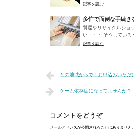
記事を読む
多忙で面倒な手続き
質屋やリサイクルショ
い・・・ そうしている
記事を読む
どの地域からでもお申込みいただ
ゲーム依存症になってませんか？
コメントをどうぞ
メールアドレスが公開されることはありません