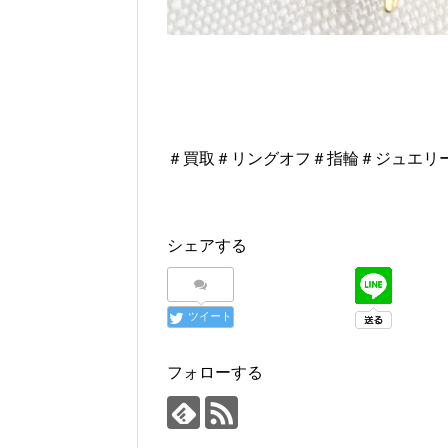
＃買取＃リングオフ＃指輪＃ジュエリ
シェアする
ツイート
フォローする