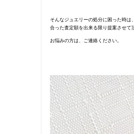
そんなジュエリーの処分に困った時は
合った査定額を出来る限り提案させて
お悩みの方は、ご連絡ください。