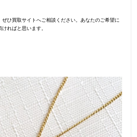
、ぜひ買取サイトへご相談ください。あなたのご希望に
頂ければと思います。