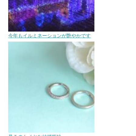
今年もイルミネーションが艶やかです