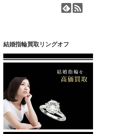
結婚指輪買取リングオフ