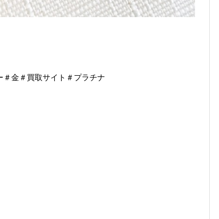
ー＃金＃買取サイト＃プラチナ