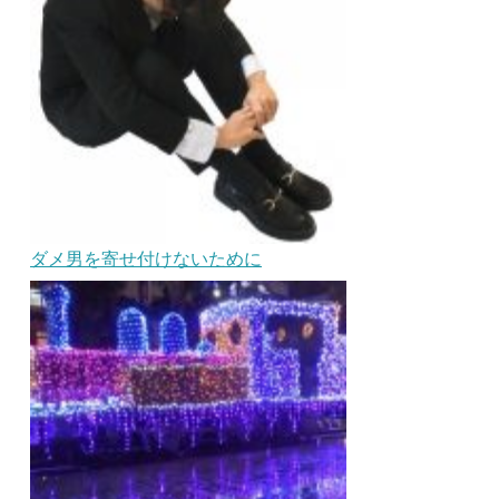
ダメ男を寄せ付けないために