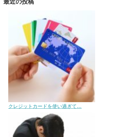
最近の投稿
クレジットカードを使い過ぎて…